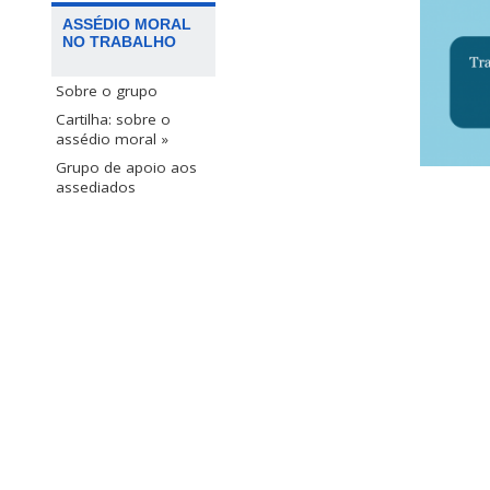
ASSÉDIO MORAL
NO TRABALHO
Sobre o grupo
Cartilha: sobre o
assédio moral »
Grupo de apoio aos
assediados