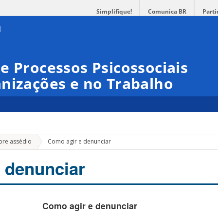
Simplifique!
Comunica BR
Parti
e Processos Psicossociais
nizações e no Trabalho
bre assédio
Como agir e denunciar
 denunciar
Como agir e denunciar