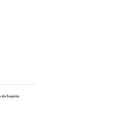
 do Sujeito