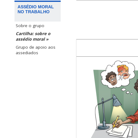
ASSÉDIO MORAL
NO TRABALHO
Sobre o grupo
Cartilha: sobre o
assédio moral »
Grupo de apoio aos
assediados