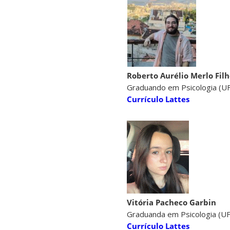
Roberto Aurélio Merlo Fil
Graduando em Psicologia (U
Currículo Lattes
Vitória Pacheco Garbin
Graduanda em Psicologia (U
Currículo Lattes