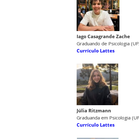
Iago Casagrande Zache
Graduando de Psicologia (UF
Currículo Lattes
Júlia Ritzmann
Graduanda em Psicologia (U
Currículo Lattes