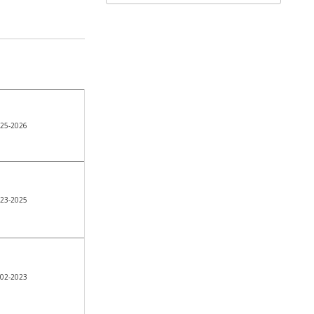
25-2026
23-2025
02-2023