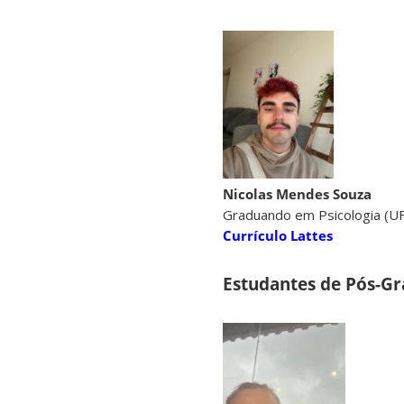
Nicolas Mendes Souza
Graduando em Psicologia (U
Currículo Lattes
Estudantes de Pós-G