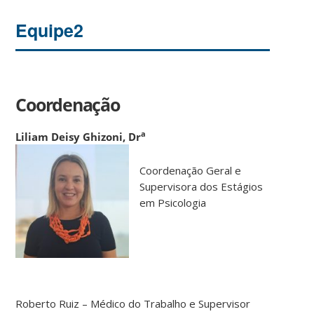
Equipe2
Coordenação
a
Liliam Deisy Ghizoni, Dr
Coordenação Geral e
Supervisora dos Estágios
em Psicologia
Roberto Ruiz – Médico do Trabalho e Supervisor