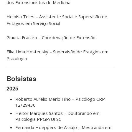
dos Extensionistas de Medicina
Heloisa Teles – Assistente Social e Supervisão de
Estágios em Serviço Social
Glaucia Fracaro – Coordenação de Extensão
Elka Lima Hostensky – Supervisão de Estágios em
Psicologia
Bolsistas
2025
Roberto Aurélio Merlo Filho – Psicólogo CRP
12/29430
Heitor Marques Santos – Doutorando em
Psicologia PPGP/UFSC
Fernanda Hoeppers de Araújo – Mestranda em