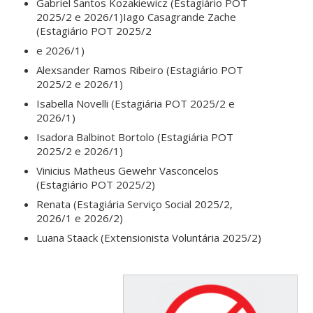
Gabriel Santos Kozakiewicz (Estagiário POT
2025/2 e 2026/1)Iago Casagrande Zache
(Estagiário POT 2025/2
e 2026/1)
Alexsander Ramos Ribeiro (Estagiário POT
2025/2 e 2026/1)
Isabella Novelli (Estagiária POT 2025/2 e
2026/1)
Isadora Balbinot Bortolo (Estagiária POT
2025/2 e 2026/1)
Vinicius Matheus Gewehr Vasconcelos
(Estagiário POT 2025/2)
Renata (Estagiária Serviço Social 2025/2,
2026/1 e 2026/2)
Luana Staack (Extensionista Voluntária 2025/2)