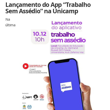
Lançamento do App “Trabalho
Sem Assédio” na Unicamp
Na
última