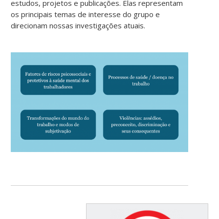
estudos, projetos e publicações. Elas representam
os principais temas de interesse do grupo e
direcionam nossas investigações atuais.