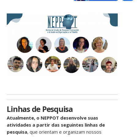
Linhas de Pesquisa
Atualmente, o NEPPOT desenvolve suas
atividades a partir das seguintes linhas de
pesquisa
, que orientam e organizam nossos