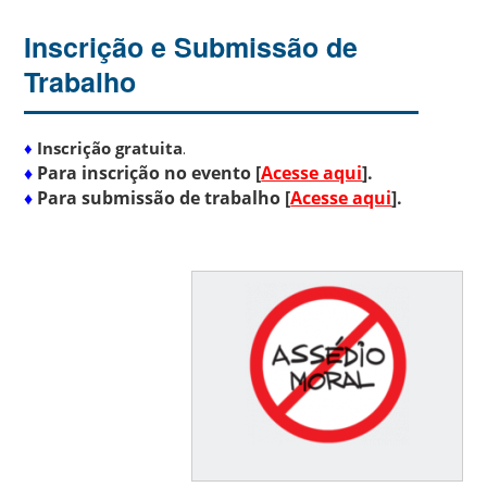
Inscrição e Submissão de
Trabalho
♦
Inscrição gratuita
.
♦
Para inscrição no evento [
Acesse aqui
].
♦
Para submissão de trabalho [
Acesse aqui
].