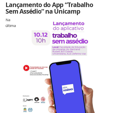
Lançamento do App “Trabalho
Sem Assédio” na Unicamp
Na
última