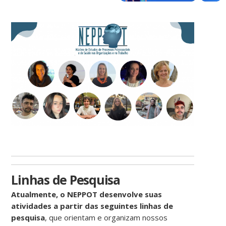
Linhas de Pesquisa
Atualmente, o NEPPOT desenvolve suas
atividades a partir das seguintes linhas de
pesquisa
, que orientam e organizam nossos