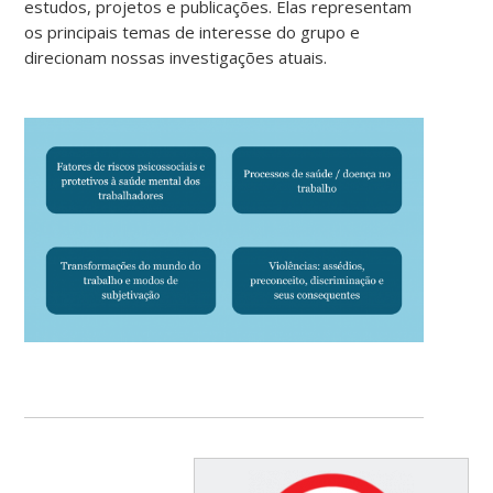
estudos, projetos e publicações. Elas representam
os principais temas de interesse do grupo e
direcionam nossas investigações atuais.